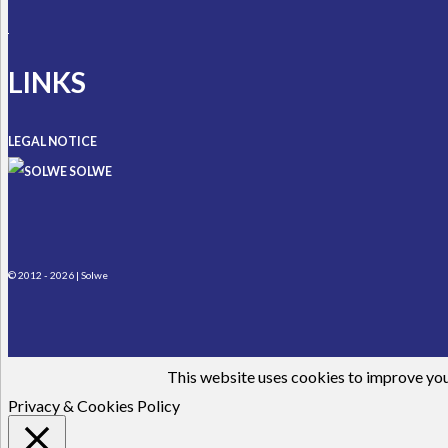
LINKS
LEGAL NOTICE
SOLWE
© 2012 - 2026 | Solwe
This website uses cookies to improve your
Privacy & Cookies Policy