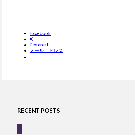
Facebook
X
Pinterest
メールアドレス
RECENT POSTS