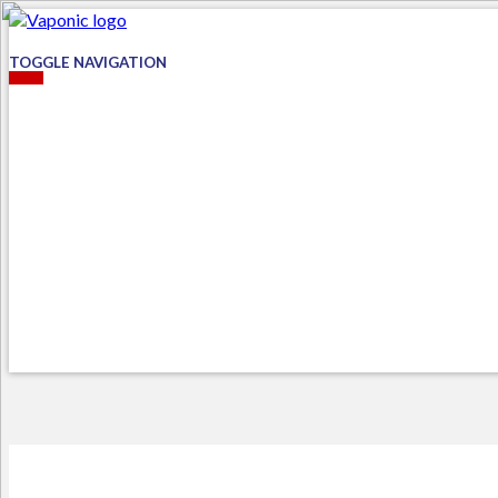
TOGGLE NAVIGATION